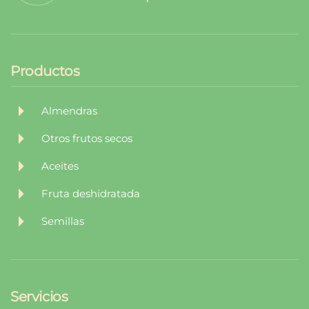
Productos
Almendras
Otros frutos secos
Aceites
Fruta deshidratada
Semillas
Servicios