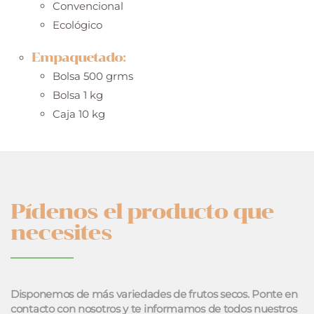
Convencional
Ecológico
Empaquetado:
Bolsa 500 grms
Bolsa 1 kg
Caja 10 kg
Pídenos el producto que
necesites
Disponemos de más variedades de frutos secos. Ponte en
contacto con nosotros y te informamos de todos nuestros