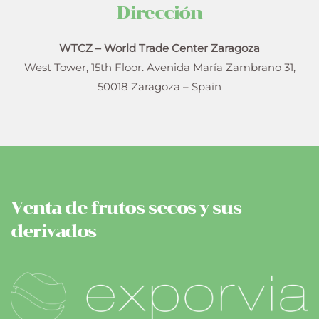
Dirección
WTCZ – World Trade Center Zaragoza
West Tower, 15th Floor. Avenida María Zambrano 31,
50018 Zaragoza – Spain
Venta de frutos secos y sus
derivados