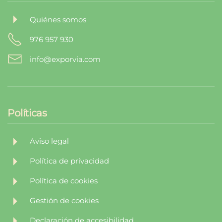
Quiénes somos
976 957 930
info@exporvia.com
Políticas
Aviso legal
Política de privacidad
Política de cookies
Gestión de cookies
Declaración de accesibilidad