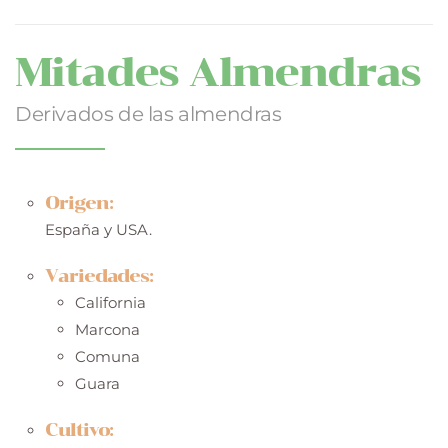
Mitades Almendras
Derivados de las almendras
Origen:
España y USA.
Variedades:
California
Marcona
Comuna
Guara
Cultivo: