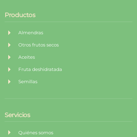
Productos
Almendras
Otros frutos secos
Aceites
Fruta deshidratada
Semillas
Servicios
Quiénes somos