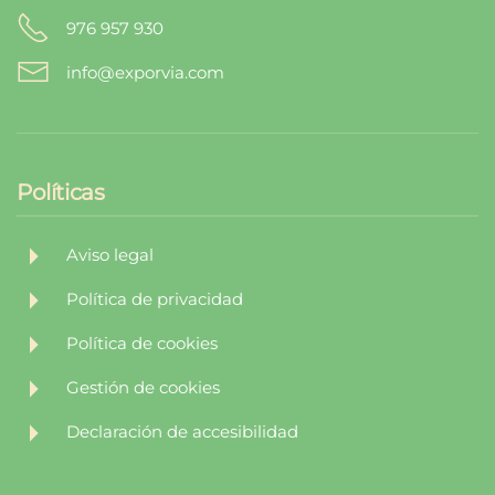
976 957 930
info@exporvia.com
Políticas
Aviso legal
Política de privacidad
Política de cookies
Gestión de cookies
Declaración de accesibilidad