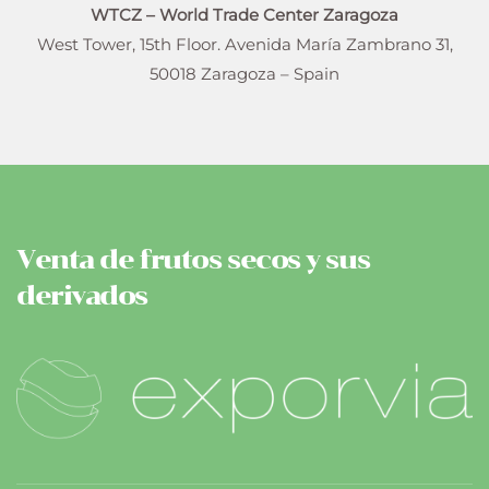
WTCZ – World Trade Center Zaragoza
West Tower, 15th Floor. Avenida María Zambrano 31,
50018 Zaragoza – Spain
Venta de frutos secos y sus
derivados