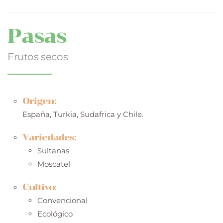
Pasas
Frutos secos
Origen:
España, Turkia, Sudafrica y Chile.
Variedades:
Sultanas
Moscatel
Cultivo:
Convencional
Ecológico