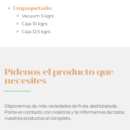
Empaquetado:
Vacuum 5 kgrs
Caja 10 kgrs
Caja 12.5 kgrs
Pídenos el producto que
necesites
Disponemos de más variedades de fruta deshidratada.
Ponte en contacto con nosotros y te informamos de todos
nuestros productos al completo.